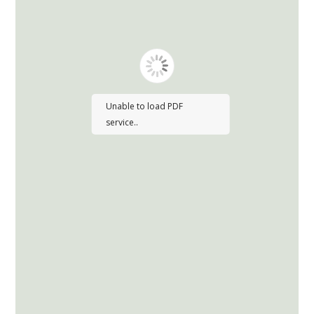
Unable to load PDF
service..