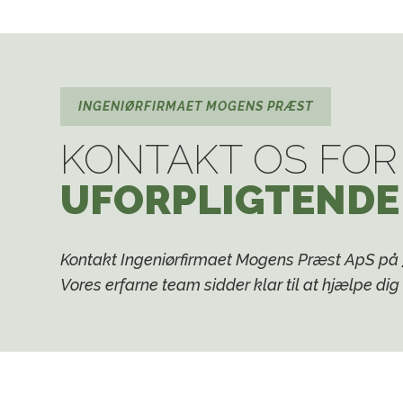
INGENIØRFIRMAET MOGENS PRÆST
KONTAKT OS FOR
UFORPLIGTENDE
Kontakt Ingeniørfirmaet Mogens Præst ApS på
Vores erfarne team sidder klar til at hjælpe dig