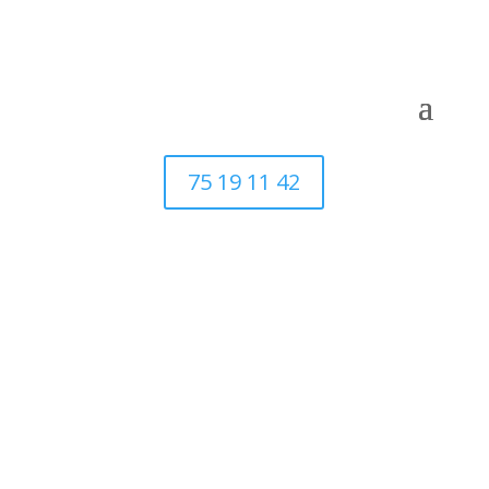
75 19 11 42