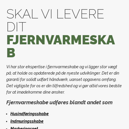
SKAL VI LEVERE
DIT
FJERNVARMESKA
B
Vi har stor ekspertise i fjernvarmeskabe og vi ligger stor vægt
på, at holde os opdaterede på de nyeste udviklinger. Det er din
garanti for solidt udført håndværk, uanset opgavens omfang.
Det vigtigste for os er din tilfredshed og vi gør altid vores bedste
for at imødekomme dine ønsker.
Fjernvarmeskabe udføres blandt andet som
Husindføringsskabe
Indmuringsskabe
Markeringsnet